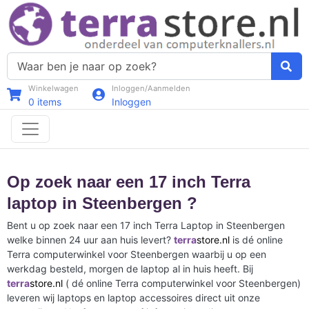
Winkelwagen
Inloggen/Aanmelden
0
items
Inloggen
Op zoek naar een 17 inch Terra
laptop in Steenbergen ?
Bent u op zoek naar een 17 inch Terra Laptop in Steenbergen
welke binnen 24 uur aan huis levert?
terra
store.nl
is dé online
Terra computerwinkel voor Steenbergen waarbij u op een
werkdag besteld, morgen de laptop al in huis heeft. Bij
terra
store.nl
( dé online Terra computerwinkel voor Steenbergen)
leveren wij laptops en laptop accessoires direct uit onze