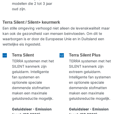
modellen die 2 tot 3 jaar
oud zijn.
Terra Silent / Silent+ keurmerk
Een stille omgeving verhoogd niet alleen de levenskwaliteit maar
kan ook de gezondheid van mensen beinvloeden. Om dit te
waarborgen is er door de Europeese Unie en in Duitsland een
wettelijke eis ingesteld.
Terra Silent
Terra Silent Plus
TERRA systemen met het
TERRA systemen met het
SILENT kenmerk zijn
SILENT kenmerk zijn
geluidarm. Intelligente
extreem geluidarm.
fan systemen en
Intelligente fan systemen
optionele speciale
en optionele speciale
demmende stofmatten
demmende stofmatten
maken een maximale
maken een maximale
geluidsreductie mogelijk.
geluidsreductie mogelijk.
Geluidsleer - Emission
Geluidsleer - Emission