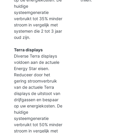
huidige
systeemgeneratie
verbruikt tot 35% minder
stroom in vergelijk met
systemen die 2 tot 3 jaar
oud zijn.
Terra displays
Diverse Terra displays
voldoen aan de actuele
Energy Star eisen.
Reduceer door het
gering stroomverbruik
van de actuele Terra
displays de uitstoot van
drijfgassen en bespaar
op uw energiekosten. De
huidige
systeemgeneratie
verbruikt tot 50% minder
stroom in vergelijk met