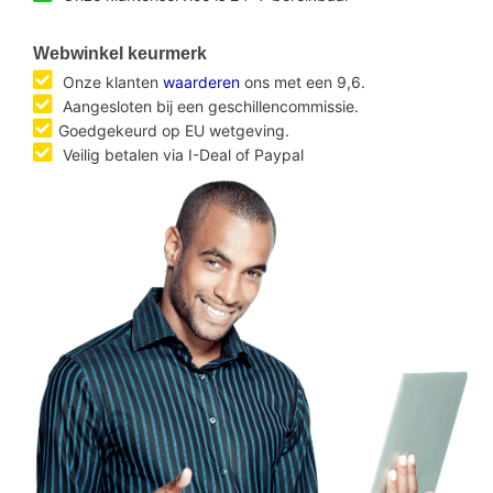
Webwinkel keurmerk
Onze klanten
waarderen
ons met een 9,6.
Aangesloten bij een geschillencommissie.
Goedgekeurd op EU wetgeving.
Veilig betalen via I-Deal of Paypal