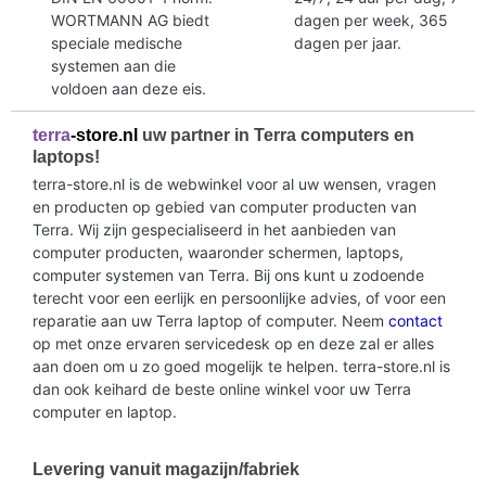
WORTMANN AG biedt
dagen per week, 365
speciale medische
dagen per jaar.
systemen aan die
voldoen aan deze eis.
terra
-store.nl
uw partner in Terra computers en
laptops!
terra-store.nl is de webwinkel voor al uw wensen, vragen
en producten op gebied van computer producten van
Terra. Wij zijn gespecialiseerd in het aanbieden van
computer producten, waaronder schermen, laptops,
computer systemen van Terra. Bij ons kunt u zodoende
terecht voor een eerlijk en persoonlijke advies, of voor een
reparatie aan uw Terra laptop of computer. Neem
contact
op met onze ervaren servicedesk op en deze zal er alles
aan doen om u zo goed mogelijk te helpen. terra-store.nl is
dan ook keihard de beste online winkel voor uw Terra
computer en laptop.
Levering vanuit magazijn/fabriek