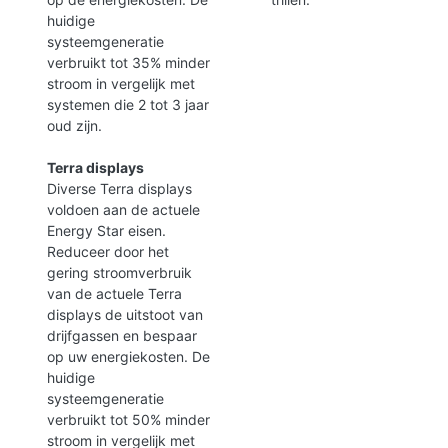
huidige
systeemgeneratie
verbruikt tot 35% minder
stroom in vergelijk met
systemen die 2 tot 3 jaar
oud zijn.
Terra displays
Diverse Terra displays
voldoen aan de actuele
Energy Star eisen.
Reduceer door het
gering stroomverbruik
van de actuele Terra
displays de uitstoot van
drijfgassen en bespaar
op uw energiekosten. De
huidige
systeemgeneratie
verbruikt tot 50% minder
stroom in vergelijk met