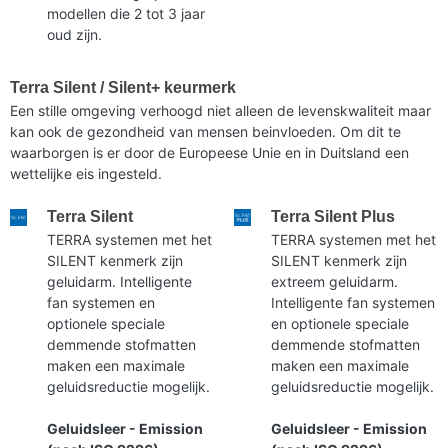
modellen die 2 tot 3 jaar
oud zijn.
Terra Silent / Silent+ keurmerk
Een stille omgeving verhoogd niet alleen de levenskwaliteit maar
kan ook de gezondheid van mensen beinvloeden. Om dit te
waarborgen is er door de Europeese Unie en in Duitsland een
wettelijke eis ingesteld.
Terra Silent
Terra Silent Plus
TERRA systemen met het
TERRA systemen met het
SILENT kenmerk zijn
SILENT kenmerk zijn
geluidarm. Intelligente
extreem geluidarm.
fan systemen en
Intelligente fan systemen
optionele speciale
en optionele speciale
demmende stofmatten
demmende stofmatten
maken een maximale
maken een maximale
geluidsreductie mogelijk.
geluidsreductie mogelijk.
Geluidsleer - Emission
Geluidsleer - Emission