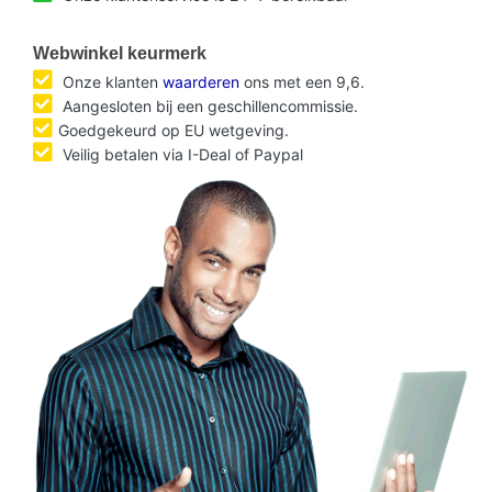
Webwinkel keurmerk
Onze klanten
waarderen
ons met een 9,6.
Aangesloten bij een geschillencommissie.
Goedgekeurd op EU wetgeving.
Veilig betalen via I-Deal of Paypal