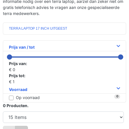
informatie nodig over een terra laptop, aarzel dan zeker niet om
gratis telefonisch advies te vragen aan onze gespecialiseerde
terra medewerkers.
TERRA LAPTOP 17 INCH UITGEEST
Prijs van / tot
Prijs van:
€ 0
Prijs tot:
€ 1
Voorraad
0
Op voorraad
0
Producten.