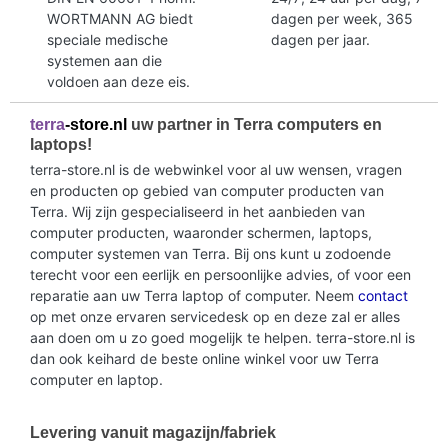
WORTMANN AG biedt
dagen per week, 365
speciale medische
dagen per jaar.
systemen aan die
voldoen aan deze eis.
terra
-store.nl
uw partner in Terra computers en
laptops!
terra-store.nl is de webwinkel voor al uw wensen, vragen
en producten op gebied van computer producten van
Terra. Wij zijn gespecialiseerd in het aanbieden van
computer producten, waaronder schermen, laptops,
computer systemen van Terra. Bij ons kunt u zodoende
terecht voor een eerlijk en persoonlijke advies, of voor een
reparatie aan uw Terra laptop of computer. Neem
contact
op met onze ervaren servicedesk op en deze zal er alles
aan doen om u zo goed mogelijk te helpen. terra-store.nl is
dan ook keihard de beste online winkel voor uw Terra
computer en laptop.
Levering vanuit magazijn/fabriek