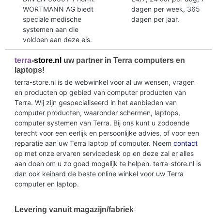
WORTMANN AG biedt
dagen per week, 365
speciale medische
dagen per jaar.
systemen aan die
voldoen aan deze eis.
terra
-store.nl
uw partner in Terra computers en
laptops!
terra-store.nl is de webwinkel voor al uw wensen, vragen
en producten op gebied van computer producten van
Terra. Wij zijn gespecialiseerd in het aanbieden van
computer producten, waaronder schermen, laptops,
computer systemen van Terra. Bij ons kunt u zodoende
terecht voor een eerlijk en persoonlijke advies, of voor een
reparatie aan uw Terra laptop of computer. Neem
contact
op met onze ervaren servicedesk op en deze zal er alles
aan doen om u zo goed mogelijk te helpen. terra-store.nl is
dan ook keihard de beste online winkel voor uw Terra
computer en laptop.
Levering vanuit magazijn/fabriek