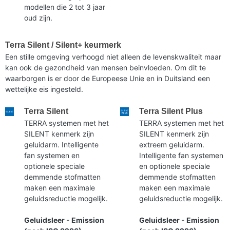
modellen die 2 tot 3 jaar
oud zijn.
Terra Silent / Silent+ keurmerk
Een stille omgeving verhoogd niet alleen de levenskwaliteit maar
kan ook de gezondheid van mensen beinvloeden. Om dit te
waarborgen is er door de Europeese Unie en in Duitsland een
wettelijke eis ingesteld.
Terra Silent
Terra Silent Plus
TERRA systemen met het
TERRA systemen met het
SILENT kenmerk zijn
SILENT kenmerk zijn
geluidarm. Intelligente
extreem geluidarm.
fan systemen en
Intelligente fan systemen
optionele speciale
en optionele speciale
demmende stofmatten
demmende stofmatten
maken een maximale
maken een maximale
geluidsreductie mogelijk.
geluidsreductie mogelijk.
Geluidsleer - Emission
Geluidsleer - Emission