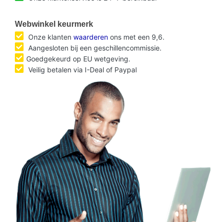
Webwinkel keurmerk
Onze klanten
waarderen
ons met een 9,6.
Aangesloten bij een geschillencommissie.
Goedgekeurd op EU wetgeving.
Veilig betalen via I-Deal of Paypal