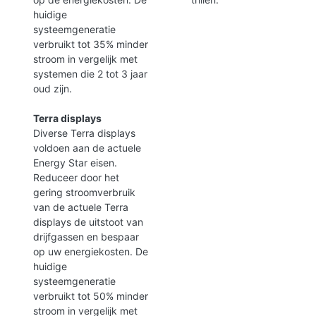
huidige
systeemgeneratie
verbruikt tot 35% minder
stroom in vergelijk met
systemen die 2 tot 3 jaar
oud zijn.
Terra displays
Diverse Terra displays
voldoen aan de actuele
Energy Star eisen.
Reduceer door het
gering stroomverbruik
van de actuele Terra
displays de uitstoot van
drijfgassen en bespaar
op uw energiekosten. De
huidige
systeemgeneratie
verbruikt tot 50% minder
stroom in vergelijk met