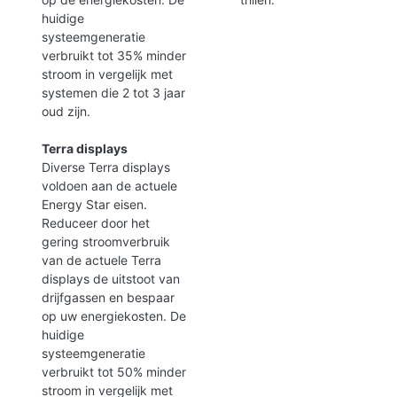
huidige
systeemgeneratie
verbruikt tot 35% minder
stroom in vergelijk met
systemen die 2 tot 3 jaar
oud zijn.
Terra displays
Diverse Terra displays
voldoen aan de actuele
Energy Star eisen.
Reduceer door het
gering stroomverbruik
van de actuele Terra
displays de uitstoot van
drijfgassen en bespaar
op uw energiekosten. De
huidige
systeemgeneratie
verbruikt tot 50% minder
stroom in vergelijk met