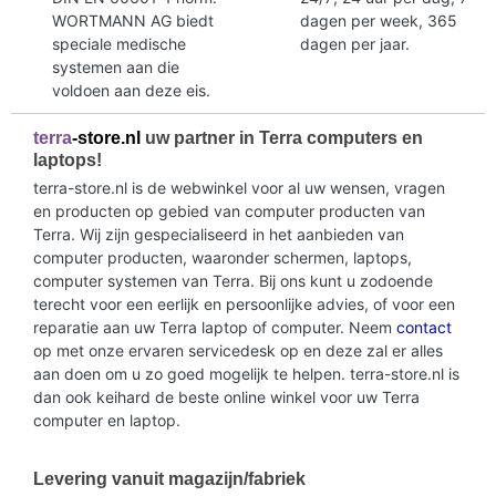
WORTMANN AG biedt
dagen per week, 365
speciale medische
dagen per jaar.
systemen aan die
voldoen aan deze eis.
terra
-store.nl
uw partner in Terra computers en
laptops!
terra-store.nl is de webwinkel voor al uw wensen, vragen
en producten op gebied van computer producten van
Terra. Wij zijn gespecialiseerd in het aanbieden van
computer producten, waaronder schermen, laptops,
computer systemen van Terra. Bij ons kunt u zodoende
terecht voor een eerlijk en persoonlijke advies, of voor een
reparatie aan uw Terra laptop of computer. Neem
contact
op met onze ervaren servicedesk op en deze zal er alles
aan doen om u zo goed mogelijk te helpen. terra-store.nl is
dan ook keihard de beste online winkel voor uw Terra
computer en laptop.
Levering vanuit magazijn/fabriek