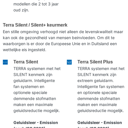
modellen die 2 tot 3 jaar
oud zijn.
Terra Silent / Silent+ keurmerk
Een stille omgeving verhoogd niet alleen de levenskwaliteit maar
kan ook de gezondheid van mensen beinvloeden. Om dit te
waarborgen is er door de Europeese Unie en in Duitsland een
wettelijke eis ingesteld.
Terra Silent
Terra Silent Plus
TERRA systemen met het
TERRA systemen met het
SILENT kenmerk zijn
SILENT kenmerk zijn
geluidarm. Intelligente
extreem geluidarm.
fan systemen en
Intelligente fan systemen
optionele speciale
en optionele speciale
demmende stofmatten
demmende stofmatten
maken een maximale
maken een maximale
geluidsreductie mogelijk.
geluidsreductie mogelijk.
Geluidsleer - Emission
Geluidsleer - Emission