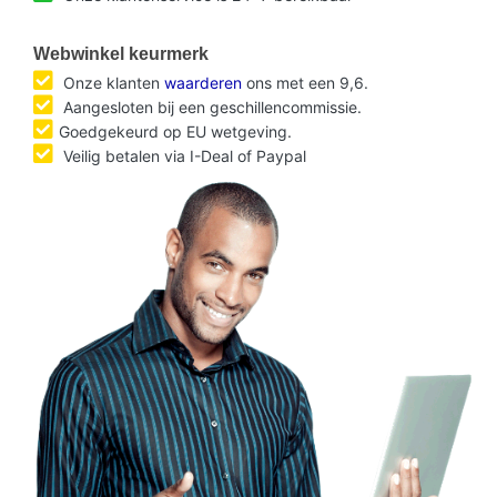
Webwinkel keurmerk
Onze klanten
waarderen
ons met een 9,6.
Aangesloten bij een geschillencommissie.
Goedgekeurd op EU wetgeving.
Veilig betalen via I-Deal of Paypal