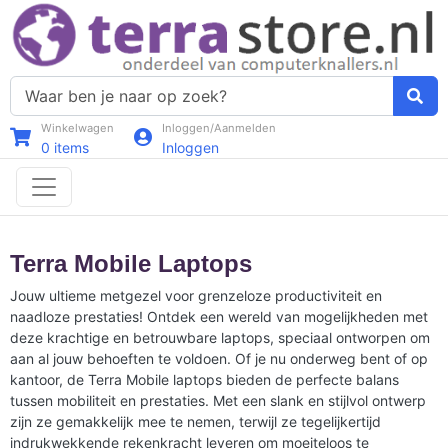
Winkelwagen
Inloggen/Aanmelden
0
items
Inloggen
Terra Mobile Laptops
Jouw ultieme metgezel voor grenzeloze productiviteit en
naadloze prestaties! Ontdek een wereld van mogelijkheden met
deze krachtige en betrouwbare laptops, speciaal ontworpen om
aan al jouw behoeften te voldoen. Of je nu onderweg bent of op
kantoor, de Terra Mobile laptops bieden de perfecte balans
tussen mobiliteit en prestaties. Met een slank en stijlvol ontwerp
zijn ze gemakkelijk mee te nemen, terwijl ze tegelijkertijd
indrukwekkende rekenkracht leveren om moeiteloos te