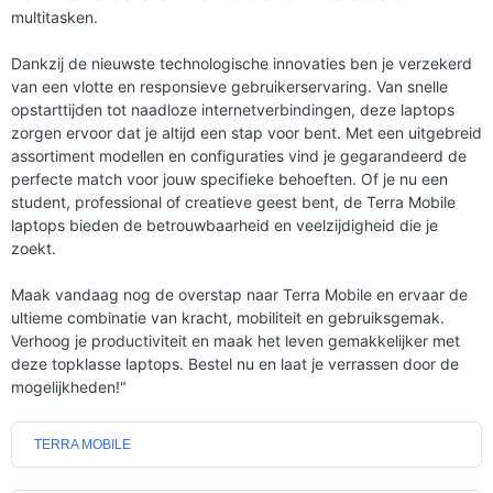
multitasken.
Dankzij de nieuwste technologische innovaties ben je verzekerd
van een vlotte en responsieve gebruikerservaring. Van snelle
opstarttijden tot naadloze internetverbindingen, deze laptops
zorgen ervoor dat je altijd een stap voor bent. Met een uitgebreid
assortiment modellen en configuraties vind je gegarandeerd de
perfecte match voor jouw specifieke behoeften. Of je nu een
student, professional of creatieve geest bent, de Terra Mobile
laptops bieden de betrouwbaarheid en veelzijdigheid die je
zoekt.
Maak vandaag nog de overstap naar Terra Mobile en ervaar de
ultieme combinatie van kracht, mobiliteit en gebruiksgemak.
Verhoog je productiviteit en maak het leven gemakkelijker met
deze topklasse laptops. Bestel nu en laat je verrassen door de
mogelijkheden!"
TERRA MOBILE