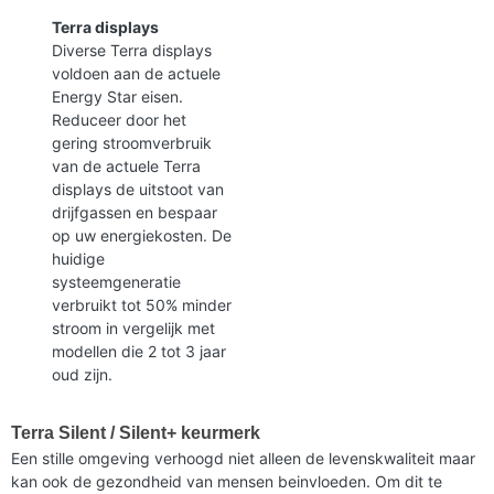
Terra displays
Diverse Terra displays
voldoen aan de actuele
Energy Star eisen.
Reduceer door het
gering stroomverbruik
van de actuele Terra
displays de uitstoot van
drijfgassen en bespaar
op uw energiekosten. De
huidige
systeemgeneratie
verbruikt tot 50% minder
stroom in vergelijk met
modellen die 2 tot 3 jaar
oud zijn.
Terra Silent / Silent+ keurmerk
Een stille omgeving verhoogd niet alleen de levenskwaliteit maar
kan ook de gezondheid van mensen beinvloeden. Om dit te